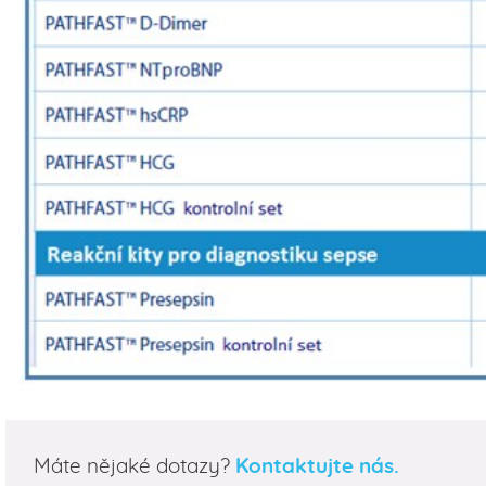
Máte nějaké dotazy?
Kontaktujte nás.